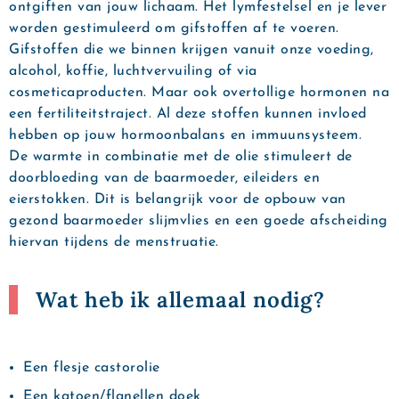
ontgiften van jouw lichaam. Het lymfestelsel en je lever
worden gestimuleerd om gifstoffen af te voeren.
Gifstoffen die we binnen krijgen vanuit onze voeding,
alcohol, koffie, luchtvervuiling of via
cosmeticaproducten. Maar ook overtollige hormonen na
een fertiliteitstraject. Al deze stoffen kunnen invloed
hebben op jouw hormoonbalans en immuunsysteem.
De warmte in combinatie met de olie stimuleert de
doorbloeding van de baarmoeder, eileiders en
eierstokken. Dit is belangrijk voor de opbouw van
gezond baarmoeder slijmvlies en een goede afscheiding
hiervan tijdens de menstruatie.
Wat heb ik allemaal nodig?
Een flesje castorolie
Een katoen/flanellen doek