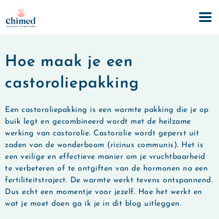
Hoe maak je een
castoroliepakking
Een castoroliepakking is een warmte pakking die je op
buik legt en gecombineerd wordt met de heilzame
werking van castorolie. Castorolie wordt geperst uit
zaden van de wonderboom (ricinus communis). Het is
een veilige en effectieve manier om je vruchtbaarheid
te verbeteren of te ontgiften van de hormonen na een
fertiliteitstraject. De warmte werkt tevens ontspannend.
Dus echt een momentje voor jezelf. Hoe het werkt en
wat je moet doen ga ik je in dit blog uitleggen.