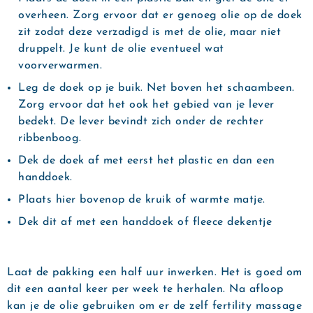
overheen. Zorg ervoor dat er genoeg olie op de doek
zit zodat deze verzadigd is met de olie, maar niet
druppelt. Je kunt de olie eventueel wat
voorverwarmen.
Leg de doek op je buik. Net boven het schaambeen.
Zorg ervoor dat het ook het gebied van je lever
bedekt. De lever bevindt zich onder de rechter
ribbenboog.
Dek de doek af met eerst het plastic en dan een
handdoek.
Plaats hier bovenop de kruik of warmte matje.
Dek dit af met een handdoek of fleece dekentje
Laat de pakking een half uur inwerken. Het is goed om
dit een aantal keer per week te herhalen. Na afloop
kan je de olie gebruiken om er de zelf fertility massage