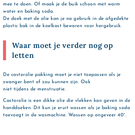
mee te doen. Of maak je de buik schoon met warm
water en baking soda.
De doek met de olie kan je na gebruik in de afgedekte
plastic bak in de koelkast bewaren voor hergebruik.
Waar moet je verder nog op
letten
De castorolie pakking moet je niet toepassen als je
zwanger bent of zou kunnen zijn. Ook
niet tijdens de menstruatie.
Castorolie is een dikke olie die vlekken kan geven in de
handdoeken. Dit kun je eruit wassen als je baking soda
toevoegt in de wasmachine. Wassen op ongeveer 40°.