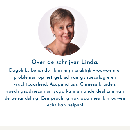
Over de schrijver Linda:
Dagelijks behandel ik in mijn praktijk vrouwen met
problemen op het gebied van gynaecologie en
vruchtbaarheid. Acupunctuur, Chinese kruiden,
voedingsadviezen en yoga kunnen onderdeel zijn van
de behandeling. Een prachtig vak waarmee ik vrouwen
echt kan helpen!