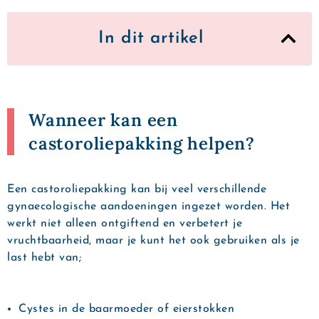
In dit artikel
Wanneer kan een
castoroliepakking helpen?
Een castoroliepakking kan bij veel verschillende
gynaecologische aandoeningen ingezet worden. Het
werkt niet alleen ontgiftend en verbetert je
vruchtbaarheid, maar je kunt het ook gebruiken als je
last hebt van;
Cystes in de baarmoeder of eierstokken