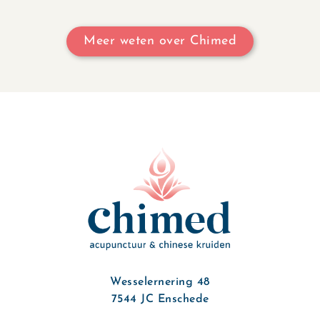
Meer weten over Chimed
Wesselernering 48
7544 JC Enschede