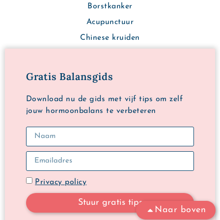
Borstkanker
Acupunctuur
Chinese kruiden
Gratis Balansgids
Download nu de gids met vijf tips om zelf
jouw hormoonbalans te verbeteren
Privacy policy
Stuur gratis tips
Naar boven