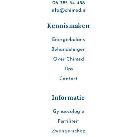
06 385 54 458
info@chimed.nl
Kennismaken
Energiebalans
Behandelingen
Over Chimed
Tips
Contact
Informatie
Gynaecologie
Fertiliteit
Zwangerschap